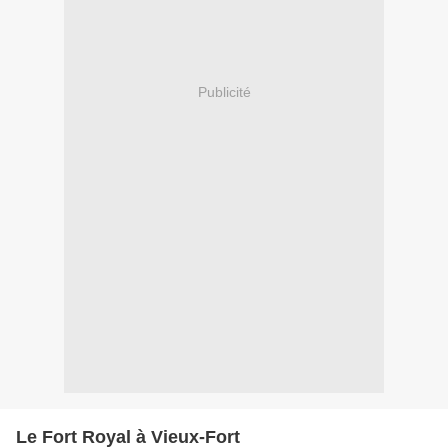
Publicité
Le Fort Royal à Vieux-Fort