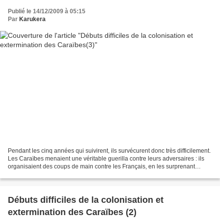
Publié le 14/12/2009 à 05:15
Par
Karukera
Pendant les cinq années qui suivirent, ils survécurent donc très difficilement.
Les Caraïbes menaient une véritable guerilla contre leurs adversaires : ils
organisaient des coups de main contre les Français, en les surprenant
quand ils étaient isolés...
Débuts difficiles de la colonisation et
extermination des Caraïbes (2)