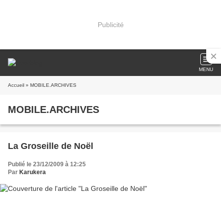
Publicité
MENU
Accueil
» MOBILE.ARCHIVES
MOBILE.ARCHIVES
La Groseille de Noël
Publié le 23/12/2009 à 12:25
Par
Karukera